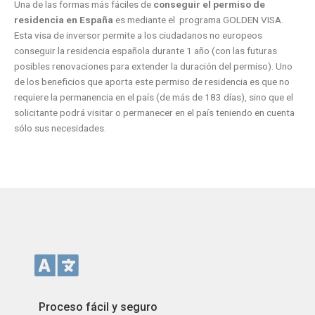
Una de las formas más fáciles de
conseguir el permiso de
residencia en España
es mediante el programa GOLDEN VISA.
Esta visa de inversor permite a los ciudadanos no europeos
conseguir la residencia española durante 1 año (con las futuras
posibles renovaciones para extender la duración del permiso). Uno
de los beneficios que aporta este permiso de residencia es que no
requiere la permanencia en el país (de más de 183 días), sino que el
solicitante podrá visitar o permanecer en el país teniendo en cuenta
sólo sus necesidades.
Proceso fácil y seguro