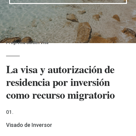
Progrema Golden Visa
La visa y autorización de
residencia por inversión
como recurso migratorio
01.
Visado de Inversor