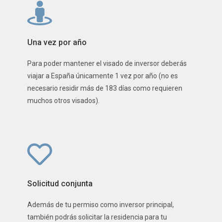
Una vez por año
Para poder mantener el visado de inversor deberás
viajar a España únicamente 1 vez por año (no es
necesario residir más de 183 días como requieren
muchos otros visados).
Solicitud conjunta
Además de tu permiso como inversor principal,
también podrás solicitar la residencia para tu