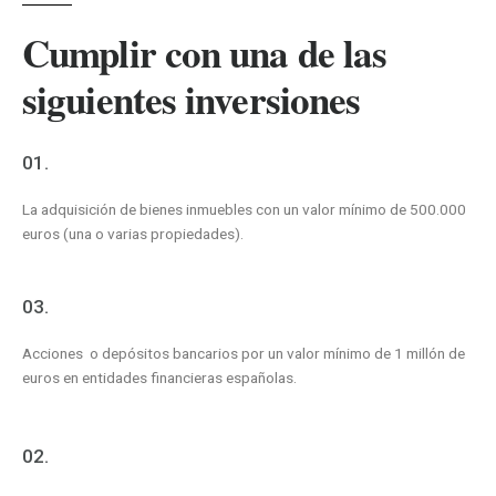
Cumplir con una de las
siguientes inversiones
01.
La adquisición de bienes inmuebles con un valor mínimo de 500.000
euros (una o varias propiedades).
03.
Acciones o depósitos bancarios por un valor mínimo de 1 millón de
euros en entidades financieras españolas.
02.