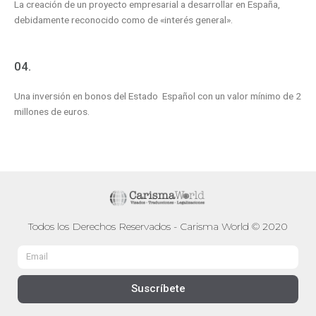
La creación de un proyecto empresarial a desarrollar en España,
debidamente reconocido como de «interés general».
04.
Una inversión en bonos del Estado Español con un valor mínimo de 2
millones de euros.
Todos los Derechos Reservados - Carisma World © 2020
Email
Suscríbete