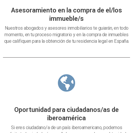
Asesoramiento en la compra de el/los
immueble/s
Nuestros abogados y asesores inmobiliarios te guiarán, en todo
momento, en tu proceso migratorio y en la compra de inmuebles
que califiquen para la obtención de tu residencia legal en España.
Oportunidad para ciudadanos/as de
iberoamérica
Si eres ciudadano/a de un país iberoamericano, podemos