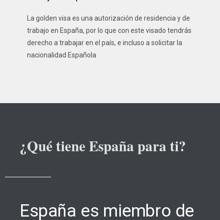
La golden visa es una autorización de residencia y de
trabajo en España, por lo que con este visado tendrás
derecho a trabajar en el país, e incluso a solicitar la
nacionalidad Española
¿Qué tiene España para ti?
España es miembro de