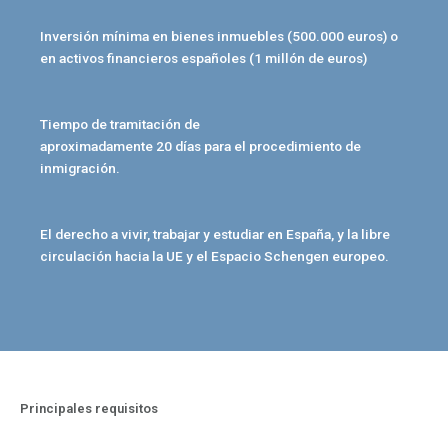
Inversión mínima en bienes inmuebles (500.000 euros) o
en activos financieros españoles (1 millón de euros)
Tiempo de tramitación de
aproximadamente 20 días para el procedimiento de
inmigración.
El derecho a vivir, trabajar y estudiar en España, y la libre
circulación hacia la UE y el Espacio Schengen europeo.
Principales requisitos