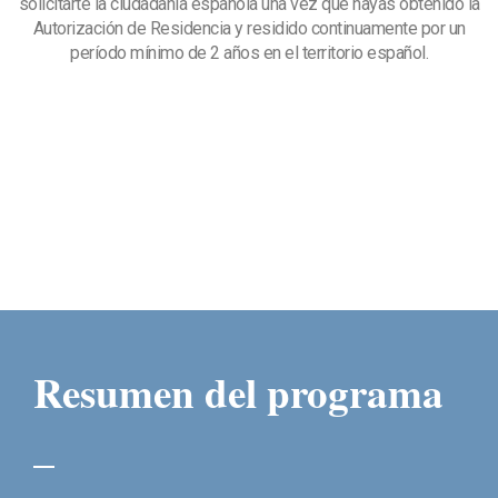
solicitarte la ciudadanía española una vez que hayas obtenido la
Autorización de Residencia y residido continuamente por un
período mínimo de 2 años en el territorio español.
Resumen del programa