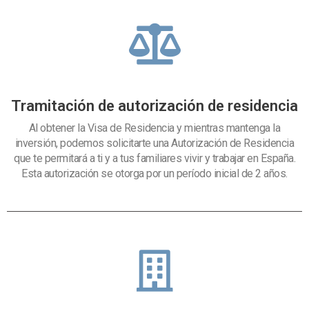
Tramitación de autorización de residencia
Al obtener la Visa de Residencia y mientras mantenga la
inversión, podemos solicitarte una Autorización de Residencia
que te permitará a ti y a tus familiares vivir y trabajar en España.
Esta autorización se otorga por un período inicial de 2 años.