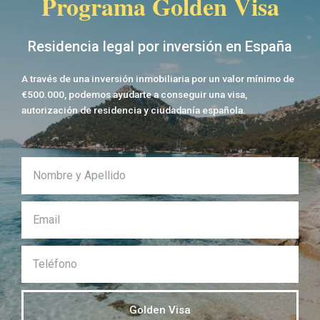
Programa Golden Visa
Residencia legal por inversión en España
A través de una inversión inmobiliaria por un valor mínimo de
€500.000, podemos ayudarte a conseguir una visa,
autorización de residencia y ciudadanía española.
Nombre
Email
Teléfono
Golden Visa