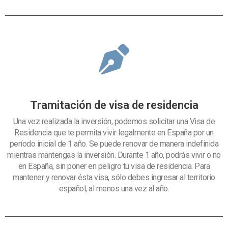
Tramitación de visa de residencia
Una vez realizada la inversión, podemos solicitar una Visa de
Residencia que te permita vivir legalmente en España por un
período inicial de 1 año. Se puede renovar de manera indefinida
mientras mantengas la inversión. Durante 1 año, podrás vivir o no
en España, sin poner en peligro tu visa de residencia. Para
mantener y renovar ésta visa, sólo debes ingresar al territorio
español, al menos una vez al año.