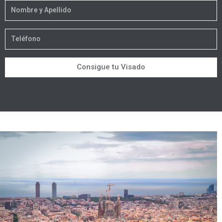
Nombre
y
Apellido
Teléfono
Consigue tu Visado