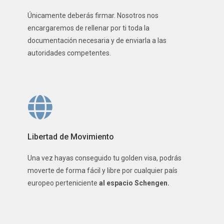
Únicamente deberás firmar. Nosotros nos
encargaremos de rellenar por ti toda la
documentación necesaria y de enviarla a las
autoridades competentes.
Libertad de Movimiento
Una vez hayas conseguido tu golden visa, podrás
moverte de forma fácil y libre por cualquier país
europeo perteniciente
al espacio Schengen.