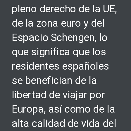
pleno derecho de la UE,
de la zona euro y del
Espacio Schengen, lo
que significa que los
residentes españoles
se benefician de la
libertad de viajar por
Europa, así como de la
alta calidad de vida del