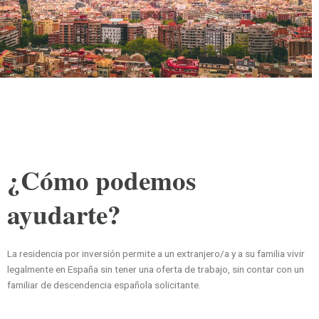
¿Cómo podemos
ayudarte?
La residencia por inversión permite a un extranjero/a y a su familia vivir
legalmente en España sin tener una oferta de trabajo, sin contar con un
familiar de descendencia española solicitante.