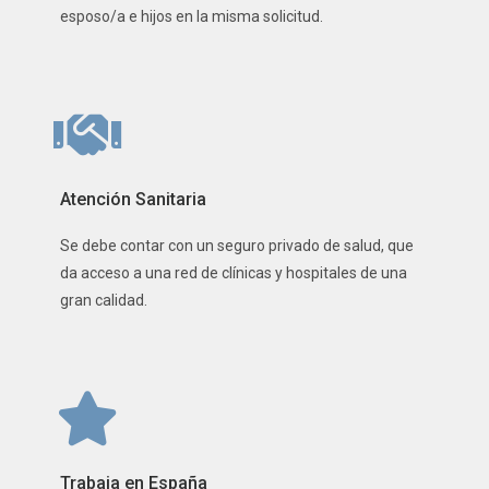
esposo/a e hijos en la misma solicitud.
Atención Sanitaria
Se debe contar con un seguro privado de salud, que
da acceso a una red de clínicas y hospitales de una
gran calidad.
Trabaja en España