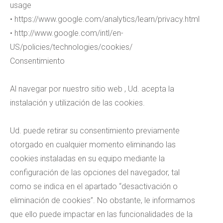
usage
• https://www.google.com/analytics/learn/privacy.html
• http://www.google.com/intl/en-
US/policies/technologies/cookies/
Consentimiento
Al navegar por nuestro sitio web , Ud. acepta la
instalación y utilización de las cookies.
Ud. puede retirar su consentimiento previamente
otorgado en cualquier momento eliminando las
cookies instaladas en su equipo mediante la
configuración de las opciones del navegador, tal
como se indica en el apartado “desactivación o
eliminación de cookies”. No obstante, le informamos
que ello puede impactar en las funcionalidades de la