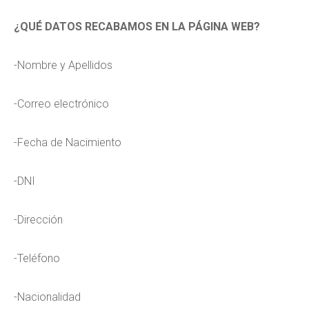
¿QUÉ DATOS RECABAMOS EN LA PÁGINA WEB?
-Nombre y Apellidos
-Correo electrónico
-Fecha de Nacimiento
-DNI
-Dirección
-Teléfono
-Nacionalidad