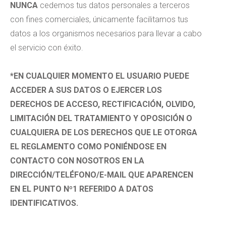
NUNCA
cedemos tus datos personales a terceros
con fines comerciales, únicamente facilitamos tus
datos a los organismos necesarios para llevar a cabo
el servicio con éxito.
*EN CUALQUIER MOMENTO EL USUARIO PUEDE
ACCEDER A SUS DATOS O EJERCER LOS
DERECHOS DE ACCESO, RECTIFICACIÓN, OLVIDO,
LIMITACIÓN DEL TRATAMIENTO Y OPOSICIÓN O
CUALQUIERA DE LOS DERECHOS QUE LE OTORGA
EL REGLAMENTO COMO PONIÉNDOSE EN
CONTACTO CON NOSOTROS EN LA
DIRECCIÓN/TELÉFONO/E-MAIL QUE APARENCEN
EN EL PUNTO Nº1 REFERIDO A DATOS
IDENTIFICATIVOS.