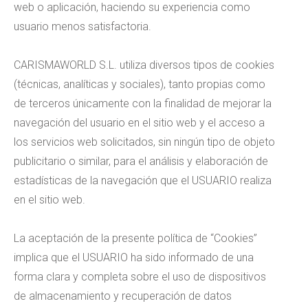
web o aplicación, haciendo su experiencia como
usuario menos satisfactoria.
CARISMAWORLD S.L. utiliza diversos tipos de cookies
(técnicas, analíticas y sociales), tanto propias como
de terceros únicamente con la finalidad de mejorar la
navegación del usuario en el sitio web y el acceso a
los servicios web solicitados, sin ningún tipo de objeto
publicitario o similar, para el análisis y elaboración de
estadísticas de la navegación que el USUARIO realiza
en el sitio web.
La aceptación de la presente política de “Cookies”
implica que el USUARIO ha sido informado de una
forma clara y completa sobre el uso de dispositivos
de almacenamiento y recuperación de datos