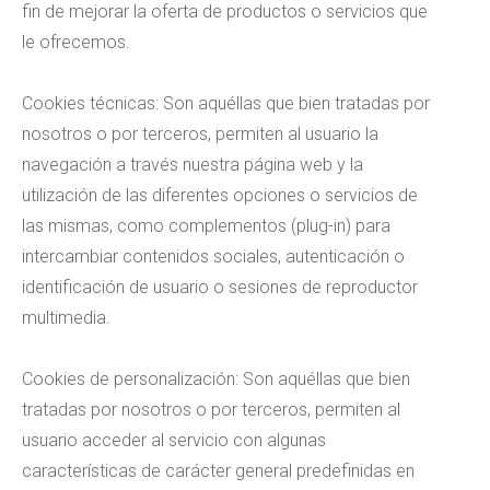
fin de mejorar la oferta de productos o servicios que
le ofrecemos.
Cookies técnicas: Son aquéllas que bien tratadas por
nosotros o por terceros, permiten al usuario la
navegación a través nuestra página web y la
utilización de las diferentes opciones o servicios de
las mismas, como complementos (plug-in) para
intercambiar contenidos sociales, autenticación o
identificación de usuario o sesiones de reproductor
multimedia.
Cookies de personalización: Son aquéllas que bien
tratadas por nosotros o por terceros, permiten al
usuario acceder al servicio con algunas
características de carácter general predefinidas en