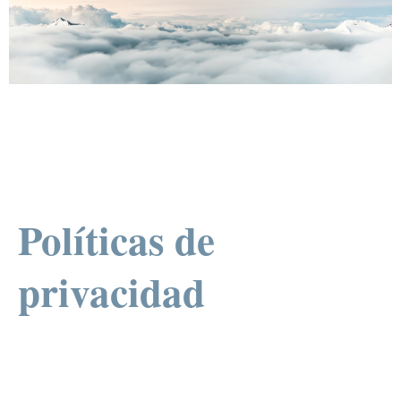
Políticas de
privacidad