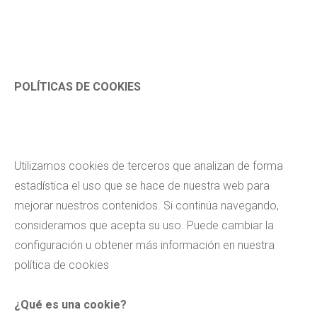
POLÍTICAS DE COOKIES
Utilizamos cookies de terceros que analizan de forma
estadística el uso que se hace de nuestra web para
mejorar nuestros contenidos. Si continúa navegando,
consideramos que acepta su uso. Puede cambiar la
configuración u obtener más información en nuestra
política de cookies
¿Qué es una cookie?