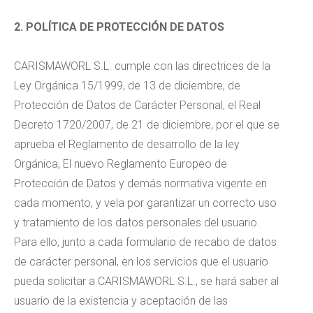
2. POLÍTICA DE PROTECCIÓN DE DATOS
CARISMAWORL S.L. cumple con las directrices de la
Ley Orgánica 15/1999, de 13 de diciembre, de
Protección de Datos de Carácter Personal, el Real
Decreto 1720/2007, de 21 de diciembre, por el que se
aprueba el Reglamento de desarrollo de la ley
Orgánica, El nuevo Reglamento Europeo de
Protección de Datos y demás normativa vigente en
cada momento, y vela por garantizar un correcto uso
y tratamiento de los datos personales del usuario.
Para ello, junto a cada formulario de recabo de datos
de carácter personal, en los servicios que el usuario
pueda solicitar a CARISMAWORL S.L., se hará saber al
usuario de la existencia y aceptación de las