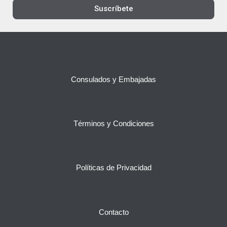
Suscríbete
Consulados y Embajadas
Términos y Condiciones
Políticas de Privacidad
Contacto