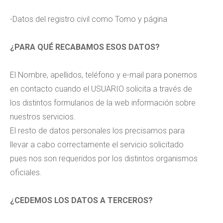
-Datos del registro civil como Tomo y página
¿PARA QUÉ RECABAMOS ESOS DATOS?
El Nombre, apellidos, teléfono y e-mail para ponernos
en contacto cuando el USUARIO solicita a través de
los distintos formularios de la web información sobre
nuestros servicios.
El resto de datos personales los precisamos para
llevar a cabo correctamente el servicio solicitado
pues nos son requeridos por los distintos organismos
oficiales.
¿CEDEMOS LOS DATOS A TERCEROS?