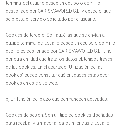
terminal del usuario desde un equipo o dominio
gestionado por CARISMAWORLD S.L. y desde el que
se presta el servicio solicitado por el usuario.
Cookies de tercero: Son aquéllas que se envían al
equipo terminal del usuario desde un equipo o dominio
que no es gestionado por CARISMAWORLD S.L., sino
por otra entidad que trata los datos obtenidos través
de las cookies. En el apartado “Utilización de las
cookies” puede consultar qué entidades establecen
cookies en este sitio web.
b) En función del plazo que permanecen activadas:
Cookies de sesión: Son un tipo de cookies diseñadas
para recabar y almacenar datos mientras el usuario