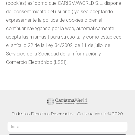
(cookies) así como que CARISMAWORLD S.L. dispone
del consentimiento del usuario ( ya sea aceptando
expresamente la política de cookies o bien al
continuar navegando por la web, automáticamente
acepta las mismas ) para su uso tal y como establece
el artículo 22 de la Ley 34/2002, de 11 de julio, de
Servicios de la Sociedad de la Información y
Comercio Electrónico (LSSI).
Todos los Derechos Reservados - Carisma World © 2020
Email