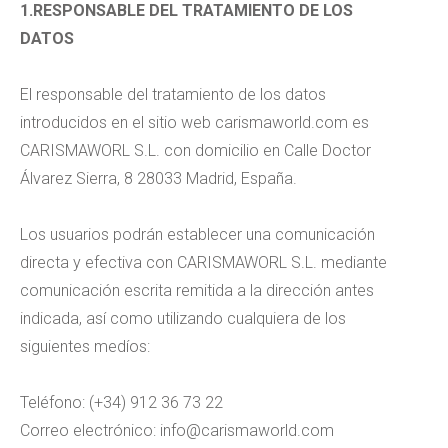
1.RESPONSABLE DEL TRATAMIENTO DE LOS
DATOS
El responsable del tratamiento de los datos
introducidos en el sitio web carismaworld.com es
CARISMAWORL S.L. con domicilio en Calle Doctor
Álvarez Sierra, 8 28033 Madrid, España.
Los usuarios podrán establecer una comunicación
directa y efectiva con CARISMAWORL S.L. mediante
comunicación escrita remitida a la dirección antes
indicada, así como utilizando cualquiera de los
siguientes medíos:
Teléfono: (+34) 912 36 73 22
Correo electrónico: info@carismaworld.com