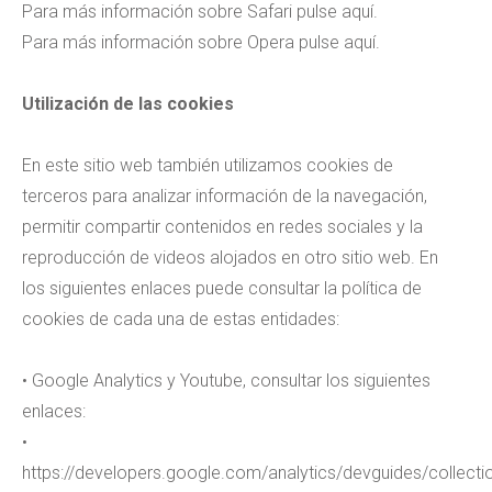
Para más información sobre Safari pulse aquí.
Para más información sobre Opera pulse aquí.
Utilización de las cookies
En este sitio web también utilizamos cookies de
terceros para analizar información de la navegación,
permitir compartir contenidos en redes sociales y la
reproducción de videos alojados en otro sitio web. En
los siguientes enlaces puede consultar la política de
cookies de cada una de estas entidades:
• Google Analytics y Youtube, consultar los siguientes
enlaces:
•
https://developers.google.com/analytics/devguides/collectio