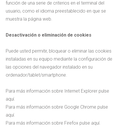
función de una serie de criterios en el terminal del
usuario, como el idioma preestablecido en que se
muestra la página web.
Desactivación o eliminación de cookies
Puede usted permitir, bloquear o eliminar las cookies
instaladas en su equipo mediante la configuración de
las opciones del navegador instalado en su
ordenador/tablet/smartphone.
Para más información sobre Internet Explorer pulse
aquí.
Para más información sobre Google Chrome pulse
aquí.
Para más información sobre Firefox pulse aquí.