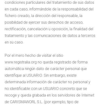
condiciones particulares del tratamiento de sus datos
en cada caso, informándole de la responsabilidad del
fichero creado, la dirección del responsable, la
posibilidad de ejercer sus derechos de acceso,
rectificación, cancelación u oposición, la finalidad del
tratamiento y las comunicaciones de datos a terceros
en su caso.
Por el mero hecho de visitar el sitio
www.registralia.org no queda registrado de forma
automática ningún dato de carácter personal que
identifique al USUARIO. Sin embargo, existe
determinada información de carácter no personal y
no identificable con un USUARIO concreto que se
recoge y queda grabada en los servidores de Internet
de CARISMAWORL S.L. (por ejemplo, tipo de