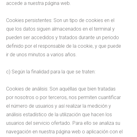
accede a nuestra página web.
Cookies persistentes: Son un tipo de cookies en el
que los datos siguen almacenados en el terminal y
pueden ser accedidos y tratados durante un periodo
definido por el responsable de la cookie, y que puede
ir de unos minutos a varios años.
c) Según la finalidad para la que se traten:
Cookies de análisis: Son aquéllas que bien tratadas
por nosotros o por terceros, nos permiten cuantificar
el número de usuarios y así realizar la medición y
análisis estadístico de la utilización que hacen los
usuarios del servicio ofertado. Para ello se analiza su
navegación en nuestra página web o aplicación con el