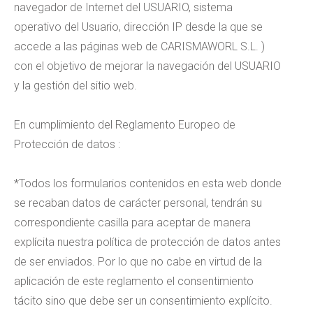
navegador de Internet del USUARIO, sistema
operativo del Usuario, dirección IP desde la que se
accede a las páginas web de CARISMAWORL S.L. )
con el objetivo de mejorar la navegación del USUARIO
y la gestión del sitio web.
En cumplimiento del Reglamento Europeo de
Protección de datos :
*Todos los formularios contenidos en esta web donde
se recaban datos de carácter personal, tendrán su
correspondiente casilla para aceptar de manera
explícita nuestra política de protección de datos antes
de ser enviados. Por lo que no cabe en virtud de la
aplicación de este reglamento el consentimiento
tácito sino que debe ser un consentimiento explícito.