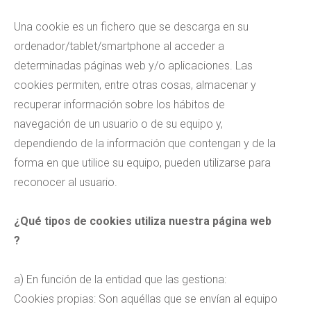
Una cookie es un fichero que se descarga en su
ordenador/tablet/smartphone al acceder a
determinadas páginas web y/o aplicaciones. Las
cookies permiten, entre otras cosas, almacenar y
recuperar información sobre los hábitos de
navegación de un usuario o de su equipo y,
dependiendo de la información que contengan y de la
forma en que utilice su equipo, pueden utilizarse para
reconocer al usuario.
¿Qué tipos de cookies utiliza nuestra página web
?
a) En función de la entidad que las gestiona:
Cookies propias: Son aquéllas que se envían al equipo