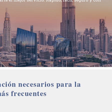
ción necesarios para la
más frecuentes