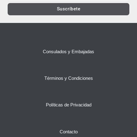
Suscríbete
Consulados y Embajadas
Términos y Condiciones
Políticas de Privacidad
Contacto